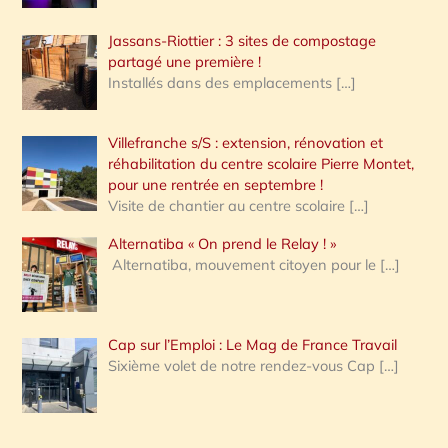
Jassans-Riottier : 3 sites de compostage
partagé une première !
Installés dans des emplacements
[…]
Villefranche s/S : extension, rénovation et
réhabilitation du centre scolaire Pierre Montet,
pour une rentrée en septembre !
Visite de chantier au centre scolaire
[…]
Alternatiba « On prend le Relay ! »
Alternatiba, mouvement citoyen pour le
[…]
Cap sur l’Emploi : Le Mag de France Travail
Sixième volet de notre rendez-vous Cap
[…]