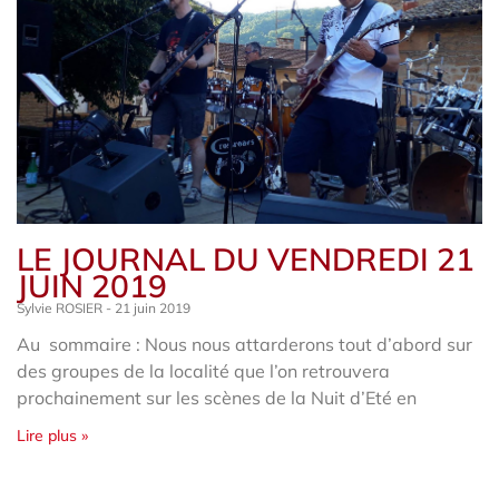
LE JOURNAL DU VENDREDI 21
JUIN 2019
Sylvie ROSIER
21 juin 2019
Au sommaire : Nous nous attarderons tout d’abord sur
des groupes de la localité que l’on retrouvera
prochainement sur les scènes de la Nuit d’Eté en
Lire plus »