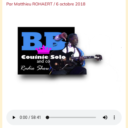
Par
Matthieu ROHAERT
/
6 octobre 2018