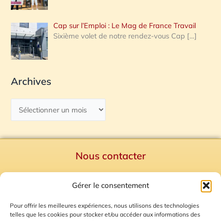
Cap sur l’Emploi : Le Mag de France Travail
Sixième volet de notre rendez-vous Cap
[…]
Archives
Nous contacter
Politique de confidentialité
Gérer le consentement
Mentions Légales
Plan du site
Pour offrir les meilleures expériences, nous utilisons des technologies
telles que les cookies pour stocker et/ou accéder aux informations des