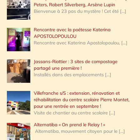
Peters, Robert Silverberg, Arsène Lupin
Bienvenue à 23 pas du mystère ! Cet été
[…]
Rencontre avec la poétesse Katerina
APOSTOLOPOULOU
Rencontre avec Katerina Apostolopoulou,
[…]
Jassans-Riottier : 3 sites de compostage
partagé une première !
Installés dans des emplacements
[…]
Villefranche s/S : extension, rénovation et
réhabilitation du centre scolaire Pierre Montet,
pour une rentrée en septembre !
Visite de chantier au centre scolaire
[…]
Alternatiba « On prend le Relay ! »
Alternatiba, mouvement citoyen pour le
[…]