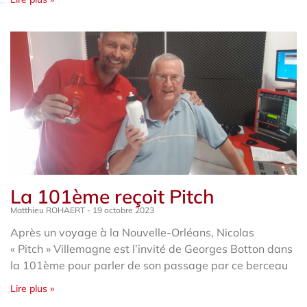
La 101ème reçoit Pitch
Matthieu ROHAERT
19 octobre 2023
Après un voyage à la Nouvelle-Orléans, Nicolas
« Pitch » Villemagne est l’invité de Georges Botton dans
la 101ème pour parler de son passage par ce berceau
Lire plus »