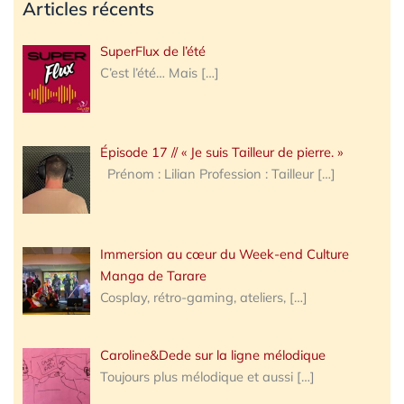
Articles récents
SuperFlux de l’été
C’est l’été… Mais
[…]
Épisode 17 // « Je suis Tailleur de pierre. »
Prénom : Lilian Profession : Tailleur
[…]
Immersion au cœur du Week-end Culture
Manga de Tarare
Cosplay, rétro-gaming, ateliers,
[…]
Caroline&Dede sur la ligne mélodique
Toujours plus mélodique et aussi
[…]