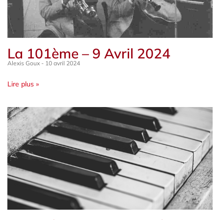
La 101ème – 9 Avril 2024
Alexis Goux
10 avril 2024
Lire plus »