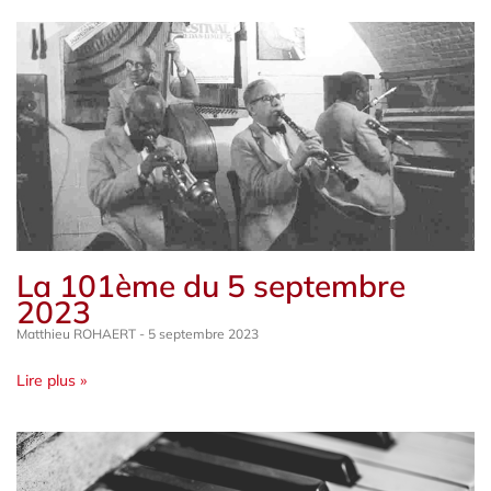
La 101ème du 5 septembre
2023
Matthieu ROHAERT
5 septembre 2023
Lire plus »