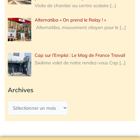
Visite de chantier au centre scolaire
[…]
Alternatiba « On prend le Relay ! »
Alternatiba, mouvement citoyen pour le
[…]
Cap sur l’Emploi : Le Mag de France Travail
Sixième volet de notre rendez-vous Cap
[…]
Archives