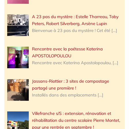
A 23 pas du mystère : Estelle Tharreau, Toby
Peters, Robert Silverberg, Arsène Lupin
Bienvenue à 23 pas du mystère ! Cet été
[…]
Rencontre avec la poétesse Katerina
APOSTOLOPOULOU
Rencontre avec Katerina Apostolopoulou,
[…]
Jassans-Riottier : 3 sites de compostage
partagé une première !
Installés dans des emplacements
[…]
Villefranche s/S : extension, rénovation et
réhabilitation du centre scolaire Pierre Montet,
pour une rentrée en septembre !