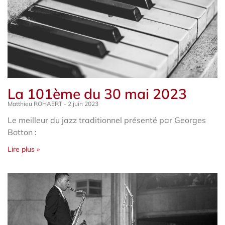
La 101ème du 30 mai 2023
Matthieu ROHAERT
2 juin 2023
Le meilleur du jazz traditionnel présenté par Georges
Botton :
Lire plus »