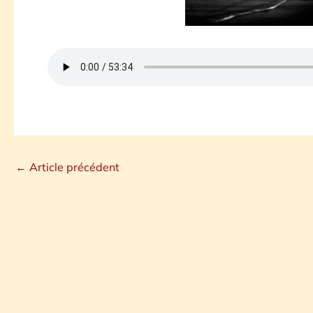
←
Article précédent