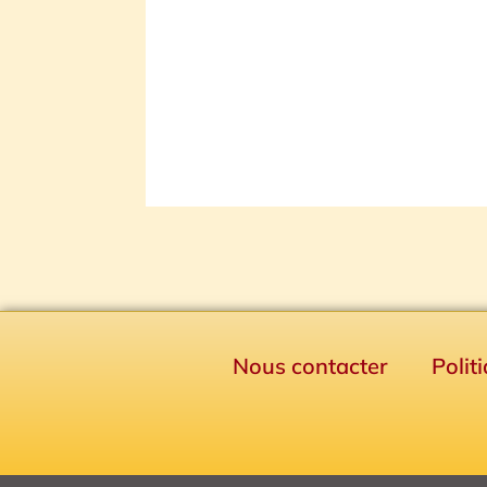
Nous contacter
Polit