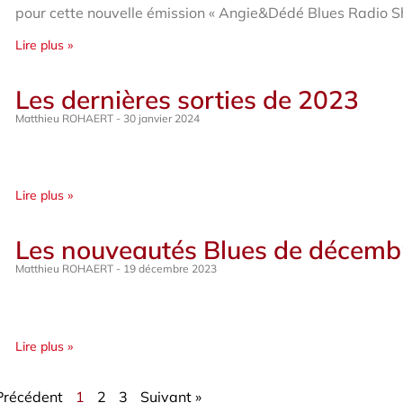
pour cette nouvelle émission « Angie&Dédé Blues Radio S
Lire plus »
Les dernières sorties de 2023
Matthieu ROHAERT
30 janvier 2024
Lire plus »
Les nouveautés Blues de décemb
Matthieu ROHAERT
19 décembre 2023
Lire plus »
Précédent
1
2
3
Suivant »