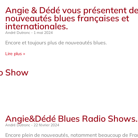
Angie & Dédé vous présentent d
nouveautés blues françaises et
internationales.
André Dutronc
1 mai 2024
Encore et toujours plus de nouveautés blues.
Lire plus »
io Show
Angie&Dédé Blues Radio Shows.
André Dutronc
22 février 2024
Encore plein de nouveautés, notamment beaucoup de Fra