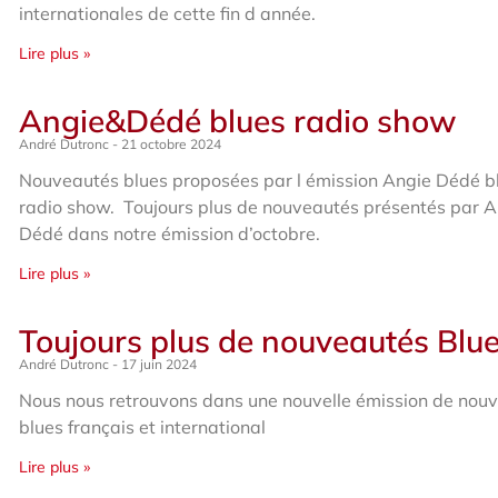
internationales de cette fin d année.
Lire plus »
Angie&Dédé blues radio show
André Dutronc
21 octobre 2024
Nouveautés blues proposées par l émission Angie Dédé b
radio show. Toujours plus de nouveautés présentés par A
Dédé dans notre émission d’octobre.
Lire plus »
Toujours plus de nouveautés Blu
André Dutronc
17 juin 2024
Nous nous retrouvons dans une nouvelle émission de nou
blues français et international
Lire plus »