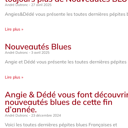
André Dutronc
27 avril 2025
Angies&Dédé vous présente les toutes dernières pépites 
Lire plus »
Nouveautés Blues
André Dutronc
3 avril 2025
Angie et Dédé vous présente les toutes dernières pépites 
Lire plus »
Angie & Dédé vous font découvrir
nouveautés blues de cette fin
d’année.
André Dutronc
23 décembre 2024
Voici les toutes dernières pépites blues Françaises et