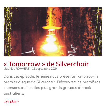
« Tomorrow » de Silverchair
Matthieu ROHAERT
16 septembre 2024
Dans cet épisode, Jérémie nous présente Tomorrow, le
premier disque de Silverchair. Découvrez les premières
chansons de l’un des plus grands groupes de rock
australiens,
Lire plus »