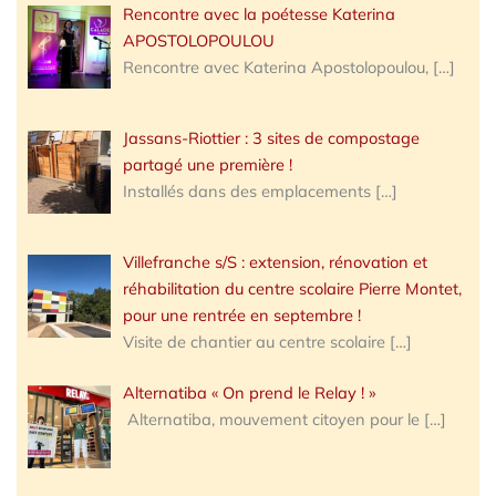
Rencontre avec la poétesse Katerina
APOSTOLOPOULOU
Rencontre avec Katerina Apostolopoulou,
[…]
Jassans-Riottier : 3 sites de compostage
partagé une première !
Installés dans des emplacements
[…]
Villefranche s/S : extension, rénovation et
réhabilitation du centre scolaire Pierre Montet,
pour une rentrée en septembre !
Visite de chantier au centre scolaire
[…]
Alternatiba « On prend le Relay ! »
Alternatiba, mouvement citoyen pour le
[…]