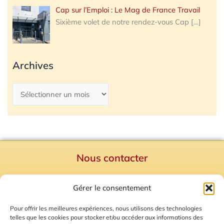
Cap sur l’Emploi : Le Mag de France Travail
Sixième volet de notre rendez-vous Cap
[…]
Archives
Nous contacter
Politique de confidentialité
Gérer le consentement
Mentions Légales
Plan du site
Pour offrir les meilleures expériences, nous utilisons des technologies
telles que les cookies pour stocker et/ou accéder aux informations des