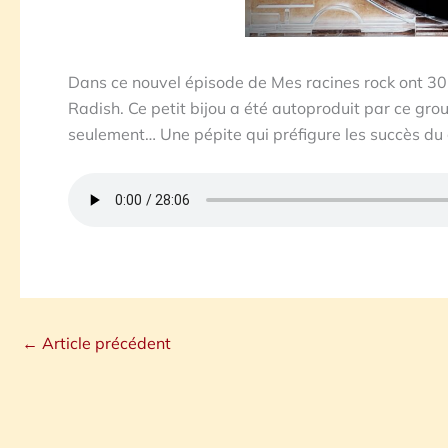
Dans ce nouvel épisode de Mes racines rock ont 30 
Radish. Ce petit bijou a été autoproduit par ce g
seulement… Une pépite qui préfigure les succès d
←
Article précédent