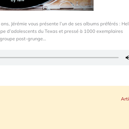
ans, Jérémie vous présente l’un de ses albums préférés : Hel
roupe d’adolescents du Texas et pressé à 1000 exemplaires
u groupe post-grunge…
Art