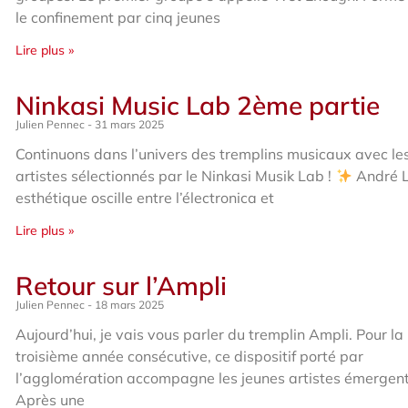
le confinement par cinq jeunes
Lire plus »
Ninkasi Music Lab 2ème partie
Julien Pennec
31 mars 2025
Continuons dans l’univers des tremplins musicaux avec le
artistes sélectionnés par le Ninkasi Musik Lab !
André L
esthétique oscille entre l’électronica et
Lire plus »
Retour sur l’Ampli
Julien Pennec
18 mars 2025
Aujourd’hui, je vais vous parler du tremplin Ampli. Pour la
troisième année consécutive, ce dispositif porté par
l’agglomération accompagne les jeunes artistes émergent
Après une