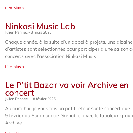
Lire plus »
Ninkasi Music Lab
Julien Pennec
3 mars 2025
Chaque année, à la suite d’un appel à projets, une dizaine
d’artistes sont sélectionnés pour participer à une saison 
concerts avec l’association Ninkasi Musik
Lire plus »
Le P’tit Bazar va voir Archive en
concert
Julien Pennec
18 février 2025
Aujourd’hui, je vous fais un petit retour sur le concert que j
9 février au Summum de Grenoble, avec le fabuleux grou
Archive.