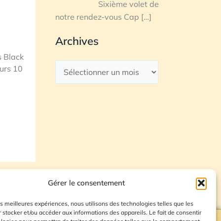
Sixième volet de
notre rendez-vous Cap
[…]
Archives
s Black
eurs 10
Gérer le consentement
les meilleures expériences, nous utilisons des technologies telles que les
 stocker et/ou accéder aux informations des appareils. Le fait de consentir