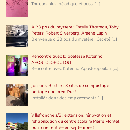
Toujours plus mélodique et aussi
[…]
A 23 pas du mystère : Estelle Tharreau, Toby
Peters, Robert Silverberg, Arsène Lupin
Bienvenue à 23 pas du mystère ! Cet été
[…]
Rencontre avec la poétesse Katerina
APOSTOLOPOULOU
Rencontre avec Katerina Apostolopoulou,
[…]
Jassans-Riottier : 3 sites de compostage
partagé une première !
Installés dans des emplacements
[…]
Villefranche s/S : extension, rénovation et
réhabilitation du centre scolaire Pierre Montet,
pour une rentrée en septembre !