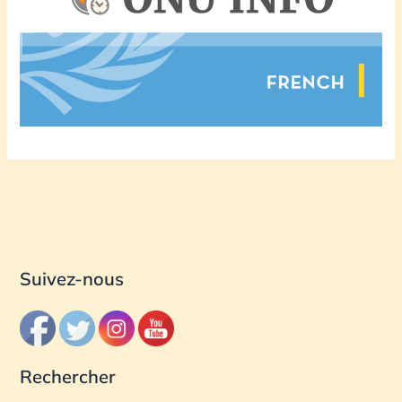
Suivez-nous
Rechercher