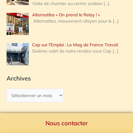
Visite de chantier au centre scolaire
[…]
Alternatiba « On prend le Relay ! »
Alternatiba, mouvement citoyen pour le
[…]
Cap sur l’Emploi : Le Mag de France Travail
Sixième volet de notre rendez-vous Cap
[…]
Archives
Nous contacter