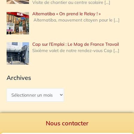
Visite de chantier au centre scolaire
[…]
Alternatiba « On prend le Relay ! »
Alternatiba, mouvement citoyen pour le
[…]
Cap sur l’Emploi : Le Mag de France Travail
Sixième volet de notre rendez-vous Cap
[…]
Archives
Nous contacter