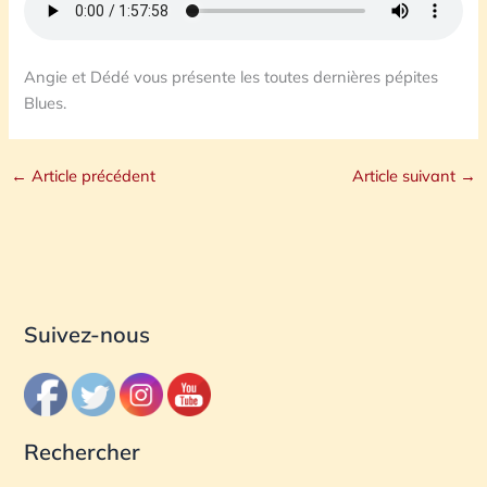
Angie et Dédé vous présente les toutes dernières pépites
Blues.
←
Article précédent
Article suivant
→
Suivez-nous
Rechercher