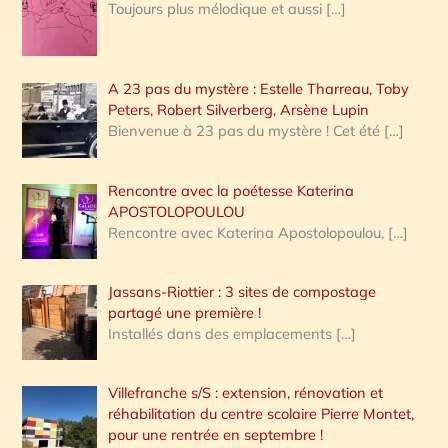
Toujours plus mélodique et aussi
[…]
A 23 pas du mystère : Estelle Tharreau, Toby
Peters, Robert Silverberg, Arsène Lupin
Bienvenue à 23 pas du mystère ! Cet été
[…]
Rencontre avec la poétesse Katerina
APOSTOLOPOULOU
Rencontre avec Katerina Apostolopoulou,
[…]
Jassans-Riottier : 3 sites de compostage
partagé une première !
Installés dans des emplacements
[…]
Villefranche s/S : extension, rénovation et
réhabilitation du centre scolaire Pierre Montet,
pour une rentrée en septembre !