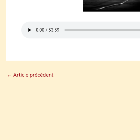
←
Article précédent