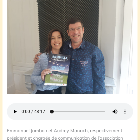
Emmanuel Jambon et Audrey Manach, respectivement
président et chargée de communication de l’association