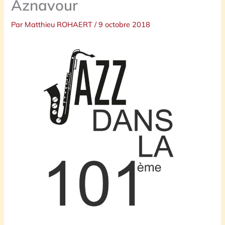
Aznavour
Par
Matthieu ROHAERT
/
9 octobre 2018