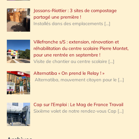
Jassans-Riottier : 3 sites de compostage
partagé une première !
Installés dans des emplacements
[…]
Villefranche s/S : extension, rénovation et
réhabilitation du centre scolaire Pierre Montet,
pour une rentrée en septembre !
Visite de chantier au centre scolaire
[…]
Alternatiba « On prend le Relay ! »
Alternatiba, mouvement citoyen pour le
[…]
Cap sur l’Emploi : Le Mag de France Travail
Sixième volet de notre rendez-vous Cap
[…]