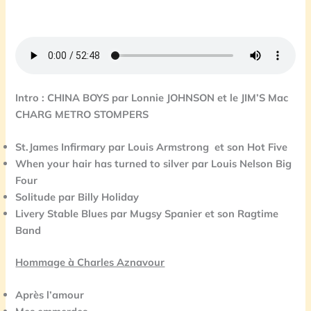
Intro : CHINA BOYS par Lonnie JOHNSON et le JIM’S Mac
CHARG METRO STOMPERS
St.James Infirmary par Louis Armstrong et son
Hot Five
When your hair has turned to silver par
Louis Nelson Big
Four
Solitude par Billy Holiday
Livery Stable Blues par Mugsy Spanier et son
Ragtime
Band
Hommage à Charles Aznavour
Après l’amour