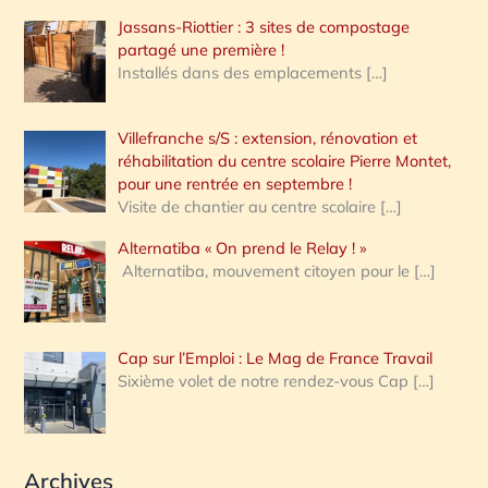
Jassans-Riottier : 3 sites de compostage
partagé une première !
Installés dans des emplacements
[…]
Villefranche s/S : extension, rénovation et
réhabilitation du centre scolaire Pierre Montet,
pour une rentrée en septembre !
Visite de chantier au centre scolaire
[…]
Alternatiba « On prend le Relay ! »
Alternatiba, mouvement citoyen pour le
[…]
Cap sur l’Emploi : Le Mag de France Travail
Sixième volet de notre rendez-vous Cap
[…]
Archives