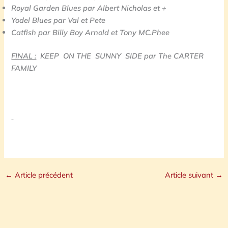
Royal Garden Blues par Albert Nicholas et +
Yodel Blues par Val et Pete
Catfish par Billy Boy Arnold et Tony MC.Phee
FINAL :
KEEP ON THE SUNNY SIDE par The CARTER
FAMILY
←
Article précédent
Article suivant
→