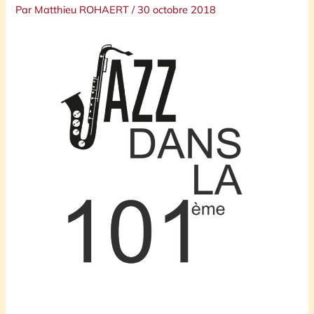
Par
Matthieu ROHAERT
/
30 octobre 2018