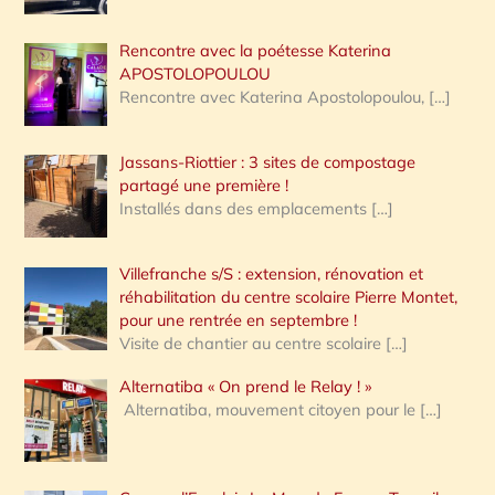
Rencontre avec la poétesse Katerina
APOSTOLOPOULOU
Rencontre avec Katerina Apostolopoulou,
[…]
Jassans-Riottier : 3 sites de compostage
partagé une première !
Installés dans des emplacements
[…]
Villefranche s/S : extension, rénovation et
réhabilitation du centre scolaire Pierre Montet,
pour une rentrée en septembre !
Visite de chantier au centre scolaire
[…]
Alternatiba « On prend le Relay ! »
Alternatiba, mouvement citoyen pour le
[…]