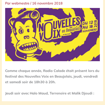
Par
webmestre
/
16 novembre 2018
Comme chaque année, Radio Calade était présent lors du
festival des Nouvelles Voix en Beaujolais, jeudi, vendredi
et samedi soir de 18h30 à 20h.
Jeudi soir avec Halo Maud, Terrenoire et Malik Djoudi :