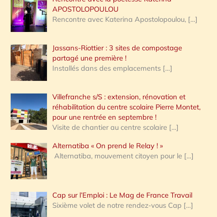
APOSTOLOPOULOU
Rencontre avec Katerina Apostolopoulou,
[…]
Jassans-Riottier : 3 sites de compostage
partagé une première !
Installés dans des emplacements
[…]
Villefranche s/S : extension, rénovation et
réhabilitation du centre scolaire Pierre Montet,
pour une rentrée en septembre !
Visite de chantier au centre scolaire
[…]
Alternatiba « On prend le Relay ! »
Alternatiba, mouvement citoyen pour le
[…]
Cap sur l’Emploi : Le Mag de France Travail
Sixième volet de notre rendez-vous Cap
[…]