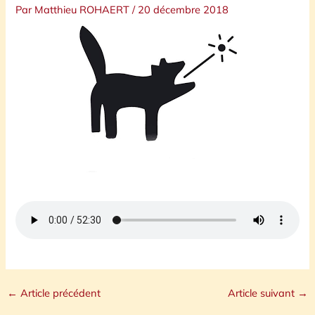
Par
Matthieu ROHAERT
/
20 décembre 2018
←
Article précédent
Article suivant
→