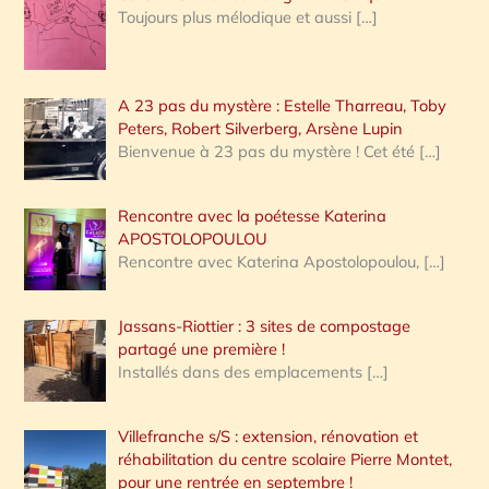
Toujours plus mélodique et aussi
[…]
A 23 pas du mystère : Estelle Tharreau, Toby
Peters, Robert Silverberg, Arsène Lupin
Bienvenue à 23 pas du mystère ! Cet été
[…]
Rencontre avec la poétesse Katerina
APOSTOLOPOULOU
Rencontre avec Katerina Apostolopoulou,
[…]
Jassans-Riottier : 3 sites de compostage
partagé une première !
Installés dans des emplacements
[…]
Villefranche s/S : extension, rénovation et
réhabilitation du centre scolaire Pierre Montet,
pour une rentrée en septembre !