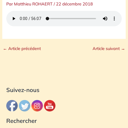
Par
Matthieu ROHAERT
/
22 décembre 2018
←
Article précédent
Article suivant
→
Suivez-nous
Rechercher