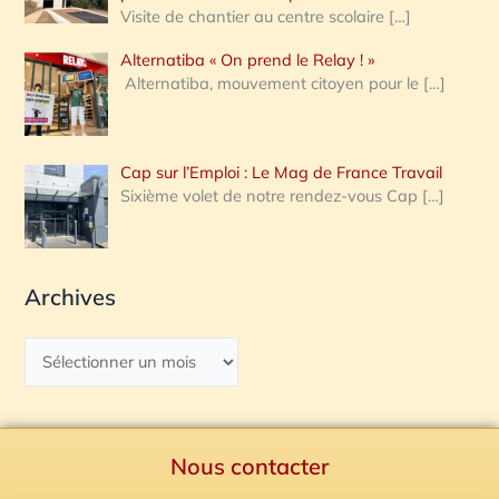
Visite de chantier au centre scolaire
[…]
Alternatiba « On prend le Relay ! »
Alternatiba, mouvement citoyen pour le
[…]
Cap sur l’Emploi : Le Mag de France Travail
Sixième volet de notre rendez-vous Cap
[…]
Archives
Nous contacter