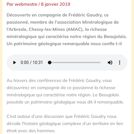
Par
webmestre
/
8 janvier 2019
Découverte en compagnie de Frédéric Gaudry, ce
passionné, membre de l’association Minéralogique de
l’Arbresle, Chessy-les-Mines (AMAC), la richesse
minéralogique qui caractérise notre région du Beaujolais.
Un patrimoine géologique remarquable nous confie t-il
Au travers des conférences de Frédéric Gaudry, vous
découvrirez en compagnie de ce passionné la richesse
minéralogique qui caractérise notre région. Le Beaujolais
possède un patrimoine géologique nous dit-il remarquable.
C’est autour d’une discussion que Frédéric Gaudry nous
dévoile l’histoire géologique complexe d’un territoire en lien
étroit avec des hommes.