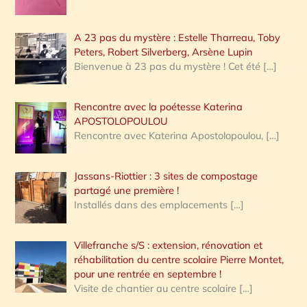
A 23 pas du mystère : Estelle Tharreau, Toby
Peters, Robert Silverberg, Arsène Lupin
Bienvenue à 23 pas du mystère ! Cet été
[…]
Rencontre avec la poétesse Katerina
APOSTOLOPOULOU
Rencontre avec Katerina Apostolopoulou,
[…]
Jassans-Riottier : 3 sites de compostage
partagé une première !
Installés dans des emplacements
[…]
Villefranche s/S : extension, rénovation et
réhabilitation du centre scolaire Pierre Montet,
pour une rentrée en septembre !
Visite de chantier au centre scolaire
[…]