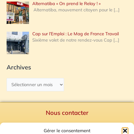
Alternatiba « On prend le Relay ! »
Alternatiba, mouvement citoyen pour le
[…]
Cap sur l’Emploi : Le Mag de France Travail
Sixième volet de notre rendez-vous Cap
[…]
Archives
Nous contacter
Politique de confidentialité
Gérer le consentement