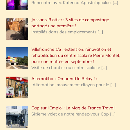
Rencontre avec Katerina Apostolopoulou,
[…]
Jassans-Riottier : 3 sites de compostage
partagé une première !
Installés dans des emplacements
[…]
Villefranche s/S : extension, rénovation et
réhabilitation du centre scolaire Pierre Montet,
pour une rentrée en septembre !
Visite de chantier au centre scolaire
[…]
Alternatiba « On prend le Relay ! »
Alternatiba, mouvement citoyen pour le
[…]
Cap sur l’Emploi : Le Mag de France Travail
Sixième volet de notre rendez-vous Cap
[…]