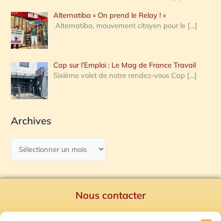
Alternatiba « On prend le Relay ! »
Alternatiba, mouvement citoyen pour le
[…]
Cap sur l’Emploi : Le Mag de France Travail
Sixième volet de notre rendez-vous Cap
[…]
Archives
Nous contacter
Politique de confidentialité