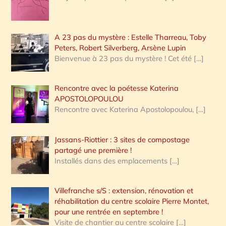
A 23 pas du mystère : Estelle Tharreau, Toby
Peters, Robert Silverberg, Arsène Lupin
Bienvenue à 23 pas du mystère ! Cet été
[…]
Rencontre avec la poétesse Katerina
APOSTOLOPOULOU
Rencontre avec Katerina Apostolopoulou,
[…]
Jassans-Riottier : 3 sites de compostage
partagé une première !
Installés dans des emplacements
[…]
Villefranche s/S : extension, rénovation et
réhabilitation du centre scolaire Pierre Montet,
pour une rentrée en septembre !
Visite de chantier au centre scolaire
[…]