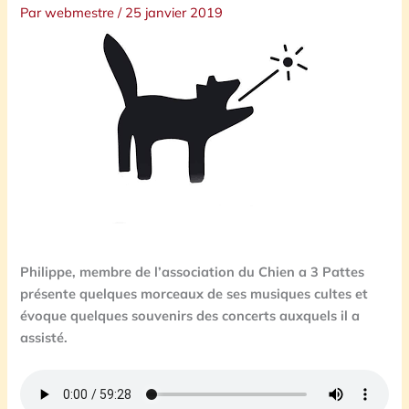
Par
webmestre
/
25 janvier 2019
Philippe, membre de l’association du Chien a 3 Pattes
présente quelques morceaux de ses musiques cultes et
évoque quelques souvenirs des concerts auxquels il a
assisté.