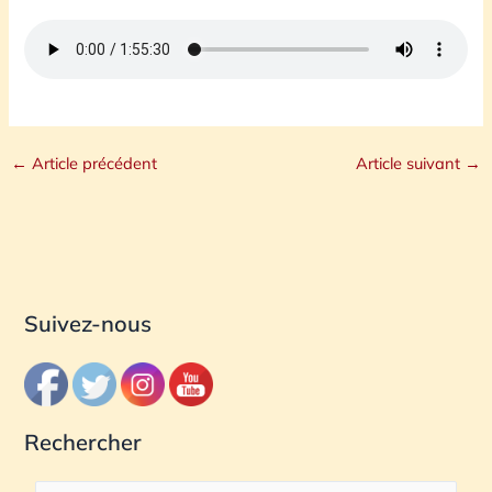
←
Article précédent
Article suivant
→
Suivez-nous
Rechercher