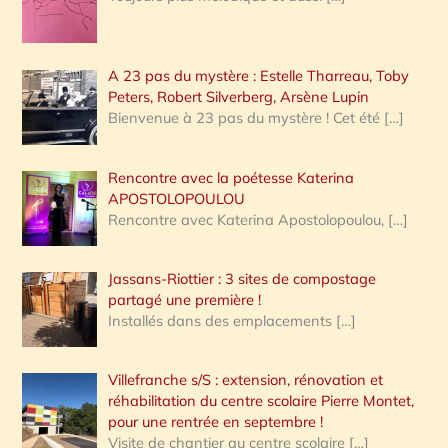
A 23 pas du mystère : Estelle Tharreau, Toby
Peters, Robert Silverberg, Arsène Lupin
Bienvenue à 23 pas du mystère ! Cet été
[…]
Rencontre avec la poétesse Katerina
APOSTOLOPOULOU
Rencontre avec Katerina Apostolopoulou,
[…]
Jassans-Riottier : 3 sites de compostage
partagé une première !
Installés dans des emplacements
[…]
Villefranche s/S : extension, rénovation et
réhabilitation du centre scolaire Pierre Montet,
pour une rentrée en septembre !
Visite de chantier au centre scolaire
[…]