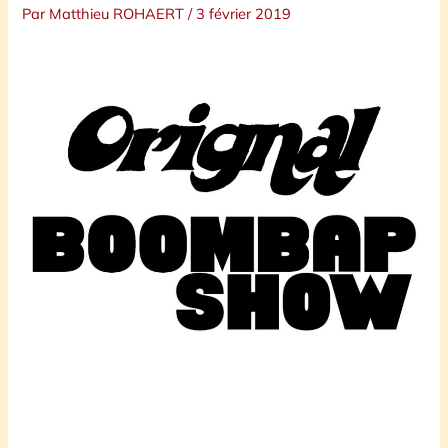
Par
Matthieu ROHAERT
/
3 février 2019