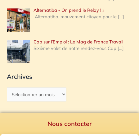
Alternatiba « On prend le Relay ! »
Alternatiba, mouvement citoyen pour le
[…]
Cap sur l’Emploi : Le Mag de France Travail
Sixième volet de notre rendez-vous Cap
[…]
Archives
Nous contacter
Politique de confidentialité