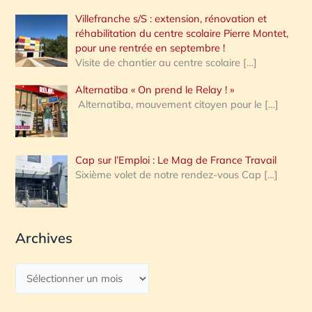
Villefranche s/S : extension, rénovation et
réhabilitation du centre scolaire Pierre Montet,
pour une rentrée en septembre !
Visite de chantier au centre scolaire
[…]
Alternatiba « On prend le Relay ! »
Alternatiba, mouvement citoyen pour le
[…]
Cap sur l’Emploi : Le Mag de France Travail
Sixième volet de notre rendez-vous Cap
[…]
Archives