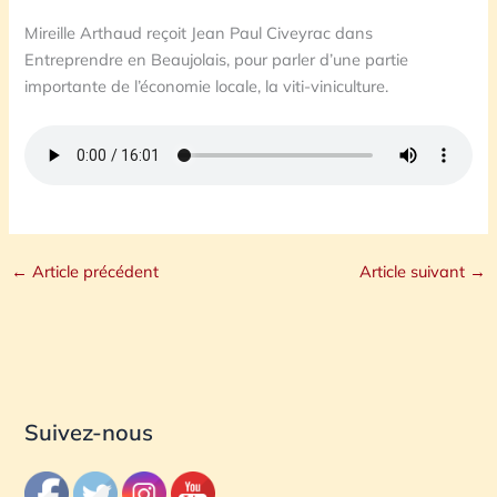
Mireille Arthaud reçoit Jean Paul Civeyrac dans
Entreprendre en Beaujolais, pour parler d’une partie
importante de l’économie locale, la viti-viniculture.
←
Article précédent
Article suivant
→
Suivez-nous