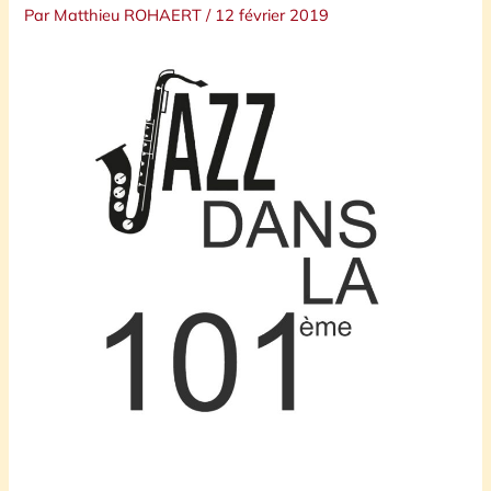
Par
Matthieu ROHAERT
/
12 février 2019