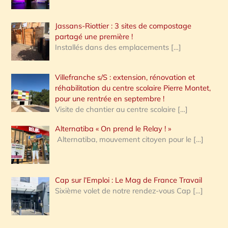
Jassans-Riottier : 3 sites de compostage
partagé une première !
Installés dans des emplacements
[…]
Villefranche s/S : extension, rénovation et
réhabilitation du centre scolaire Pierre Montet,
pour une rentrée en septembre !
Visite de chantier au centre scolaire
[…]
Alternatiba « On prend le Relay ! »
Alternatiba, mouvement citoyen pour le
[…]
Cap sur l’Emploi : Le Mag de France Travail
Sixième volet de notre rendez-vous Cap
[…]