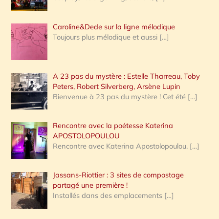
Caroline&Dede sur la ligne mélodique
Toujours plus mélodique et aussi
[…]
A 23 pas du mystère : Estelle Tharreau, Toby
Peters, Robert Silverberg, Arsène Lupin
Bienvenue à 23 pas du mystère ! Cet été
[…]
Rencontre avec la poétesse Katerina
APOSTOLOPOULOU
Rencontre avec Katerina Apostolopoulou,
[…]
Jassans-Riottier : 3 sites de compostage
partagé une première !
Installés dans des emplacements
[…]