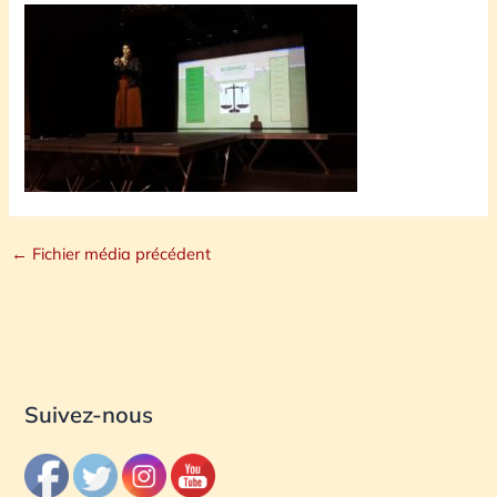
←
Fichier média précédent
Suivez-nous