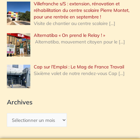
Villefranche s/S : extension, rénovation et
réhabilitation du centre scolaire Pierre Montet,
pour une rentrée en septembre !
Visite de chantier au centre scolaire
[…]
Alternatiba « On prend le Relay ! »
Alternatiba, mouvement citoyen pour le
[…]
Cap sur l’Emploi : Le Mag de France Travail
Sixième volet de notre rendez-vous Cap
[…]
Archives