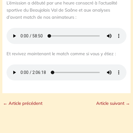
L’émission a débuté par une heure consacré à l’actualité
sportive du Beaujolais Val de Saône et aux analyses
d’avant match de nos animateurs :
Et revivez maintenant le match comme si vous y étiez :
←
Article précédent
Article suivant
→