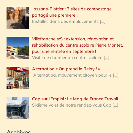
Jassans-Riottier : 3 sites de compostage
partagé une première !
Installés dans des emplacements
[…]
Villefranche s/S : extension, rénovation et
réhabilitation du centre scolaire Pierre Montet,
pour une rentrée en septembre !
Visite de chantier au centre scolaire
[…]
Alternatiba « On prend le Relay ! »
Alternatiba, mouvement citoyen pour le
[…]
Cap sur l’Emploi : Le Mag de France Travail
Sixième volet de notre rendez-vous Cap
[…]
Archives