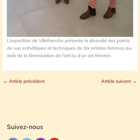
L’exposition de Villefranche présente la diversité des points
de vue esthétiques et techniques de dix artistes femmes au-
delà de la féminisation de l’art ou d’un art féminin.
←
Article précédent
Article suivant
→
Suivez-nous