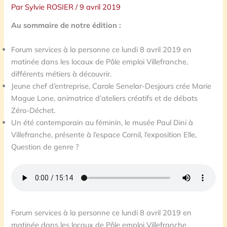
Par
Sylvie ROSIER
/
9 avril 2019
Au sommaire de notre édition :
Forum services à la personne ce lundi 8 avril 2019 en
matinée dans les locaux de Pôle emploi Villefranche,
différents métiers à découvrir.
Jeune chef d’entreprise, Carole Senelar-Desjours crée Marie
Mague Lone, animatrice d’ateliers créatifs et de débats
Zéro-Déchet.
Un été contemporain au féminin, le musée Paul Dini à
Villefranche, présente à l’espace Cornil, l’exposition Elle,
Question de genre ?
Forum services à la personne ce lundi 8 avril 2019 en
matinée dans les locaux de Pôle emploi Villefranche,