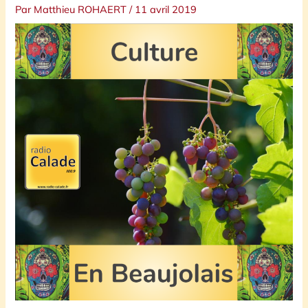
Par
Matthieu ROHAERT
/
11 avril 2019