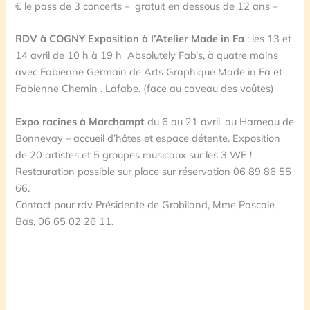
€ le pass de 3 concerts – gratuit en dessous de 12 ans –
RDV à COGNY Exposition à l’Atelier Made in Fa
: les 13 et
14 avril de 10 h à 19 h Absolutely Fab’s, à quatre mains
avec Fabienne Germain de Arts Graphique Made in Fa et
Fabienne Chemin . Lafabe. (face au caveau des voûtes)
Expo racines à Marchampt
du 6 au 21 avril. au Hameau de
Bonnevay – accueil d’hôtes et espace détente. Exposition
de 20 artistes et 5 groupes musicaux sur les 3 WE !
Restauration possible sur place sur réservation 06 89 86 55
66.
Contact pour rdv Présidente de Grobiland, Mme Pascale
Bas, 06 65 02 26 11.