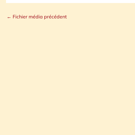
←
Fichier média précédent