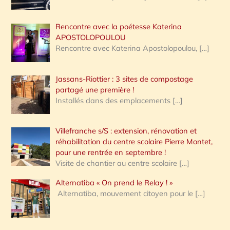
Rencontre avec la poétesse Katerina
APOSTOLOPOULOU
Rencontre avec Katerina Apostolopoulou,
[…]
Jassans-Riottier : 3 sites de compostage
partagé une première !
Installés dans des emplacements
[…]
Villefranche s/S : extension, rénovation et
réhabilitation du centre scolaire Pierre Montet,
pour une rentrée en septembre !
Visite de chantier au centre scolaire
[…]
Alternatiba « On prend le Relay ! »
Alternatiba, mouvement citoyen pour le
[…]