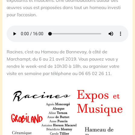
exposants et musiciens. Une déambulations autour des
œuvres vous est proposées dans tout un hameau investi
pour l’occasion.
Racines, c’est au Hameau de Bonnevay, à côté de
Marchampt, du 6 au 21 avril 2019. Vous pouvez vous y
rendre le week-end de 10h30 à 18h, ou organiser votre
visite en semaine par téléphone au 06 65 02 26 11.