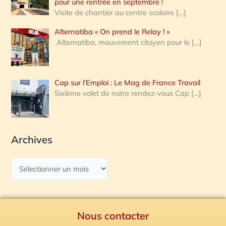
pour une rentrée en septembre !
Visite de chantier au centre scolaire
[…]
Alternatiba « On prend le Relay ! »
Alternatiba, mouvement citoyen pour le
[…]
Cap sur l’Emploi : Le Mag de France Travail
Sixième volet de notre rendez-vous Cap
[…]
Archives
Nous contacter