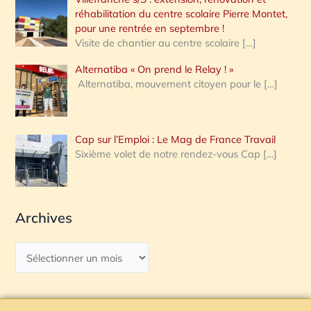
réhabilitation du centre scolaire Pierre Montet,
pour une rentrée en septembre !
Visite de chantier au centre scolaire
[…]
Alternatiba « On prend le Relay ! »
Alternatiba, mouvement citoyen pour le
[…]
Cap sur l’Emploi : Le Mag de France Travail
Sixième volet de notre rendez-vous Cap
[…]
Archives