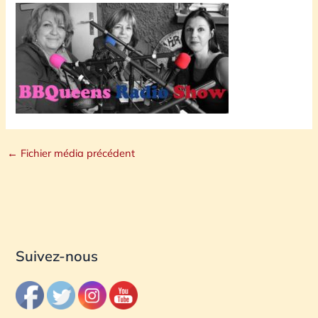
←
Fichier média précédent
Suivez-nous