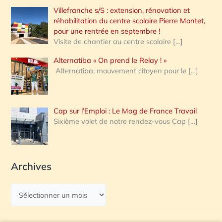
Villefranche s/S : extension, rénovation et
réhabilitation du centre scolaire Pierre Montet,
pour une rentrée en septembre !
Visite de chantier au centre scolaire
[…]
Alternatiba « On prend le Relay ! »
Alternatiba, mouvement citoyen pour le
[…]
Cap sur l’Emploi : Le Mag de France Travail
Sixième volet de notre rendez-vous Cap
[…]
Archives