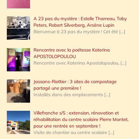
A 23 pas du mystère : Estelle Tharreau, Toby
Peters, Robert Silverberg, Arsène Lupin
Bienvenue à 23 pas du mystère ! Cet été
[…]
Rencontre avec la poétesse Katerina
APOSTOLOPOULOU
Rencontre avec Katerina Apostolopoulou,
[…]
Jassans-Riottier : 3 sites de compostage
partagé une première !
Installés dans des emplacements
[…]
Villefranche s/S : extension, rénovation et
réhabilitation du centre scolaire Pierre Montet,
pour une rentrée en septembre !
Visite de chantier au centre scolaire
[…]