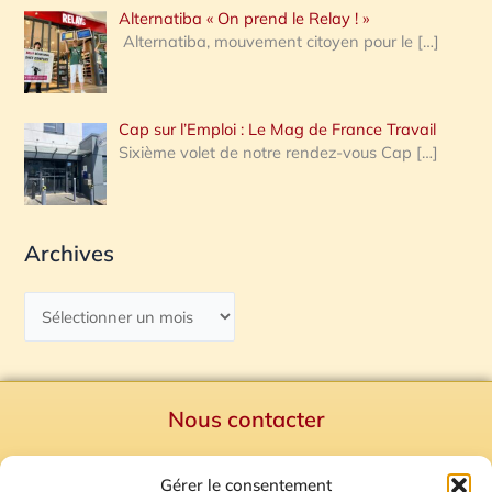
Alternatiba « On prend le Relay ! »
Alternatiba, mouvement citoyen pour le
[…]
Cap sur l’Emploi : Le Mag de France Travail
Sixième volet de notre rendez-vous Cap
[…]
Archives
Nous contacter
Politique de confidentialité
Gérer le consentement