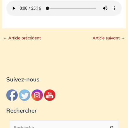
←
Article précédent
Article suivant
→
Suivez-nous
Rechercher