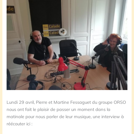
Lundi 29 avril, Pierre et Martine Fessaguet du groupe ORSO
nous ont fait le plaisir de passer un moment dans la
matinale pour nous parler de leur musique, une interview à
réécouter ici :