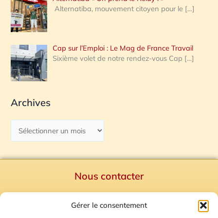
Alternatiba, mouvement citoyen pour le
[…]
Cap sur l’Emploi : Le Mag de France Travail
Sixième volet de notre rendez-vous Cap
[…]
Archives
Nous contacter
Politique de confidentialité
Gérer le consentement