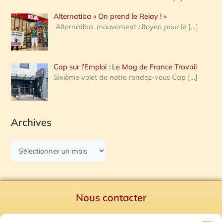
Alternatiba « On prend le Relay ! »
Alternatiba, mouvement citoyen pour le
[…]
Cap sur l’Emploi : Le Mag de France Travail
Sixième volet de notre rendez-vous Cap
[…]
Archives
Nous contacter
Politique de confidentialité