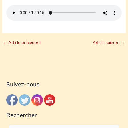
←
Article précédent
Article suivant
→
Suivez-nous
Rechercher