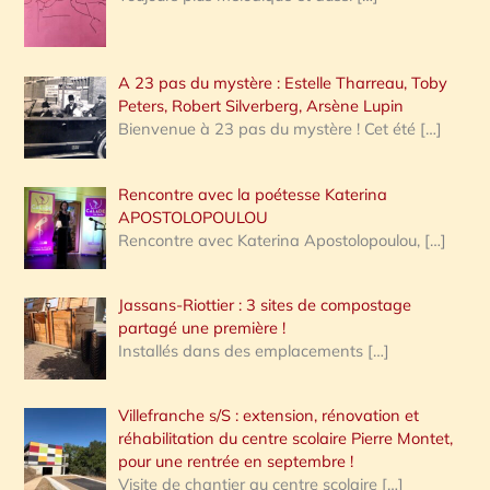
A 23 pas du mystère : Estelle Tharreau, Toby
Peters, Robert Silverberg, Arsène Lupin
Bienvenue à 23 pas du mystère ! Cet été
[…]
Rencontre avec la poétesse Katerina
APOSTOLOPOULOU
Rencontre avec Katerina Apostolopoulou,
[…]
Jassans-Riottier : 3 sites de compostage
partagé une première !
Installés dans des emplacements
[…]
Villefranche s/S : extension, rénovation et
réhabilitation du centre scolaire Pierre Montet,
pour une rentrée en septembre !
Visite de chantier au centre scolaire
[…]