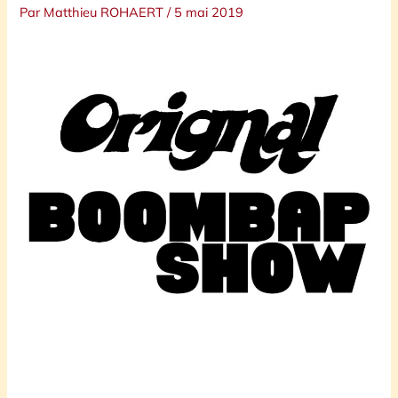
Par
Matthieu ROHAERT
/
5 mai 2019