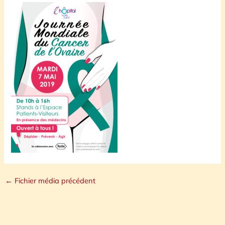
←
Fichier média précédent