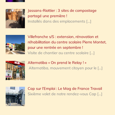
Jassans-Riottier : 3 sites de compostage
partagé une première !
Installés dans des emplacements
[…]
Villefranche s/S : extension, rénovation et
réhabilitation du centre scolaire Pierre Montet,
pour une rentrée en septembre !
Visite de chantier au centre scolaire
[…]
Alternatiba « On prend le Relay ! »
Alternatiba, mouvement citoyen pour le
[…]
Cap sur l’Emploi : Le Mag de France Travail
Sixième volet de notre rendez-vous Cap
[…]