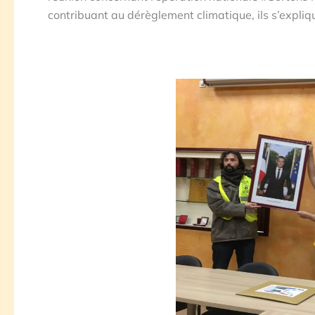
contribuant au dérèglement climatique, ils s’expliq