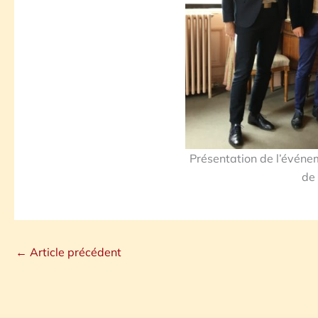
Présentation de l’événem
de 
←
Article précédent