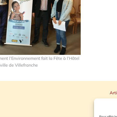
ent l’Environnement fait la Fête à l’Hôtel
ville de Villefranche
Art
Pour offrir 