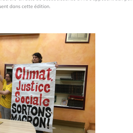
uent dans cette édition.