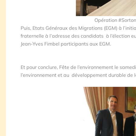
Opération #Sorton
Puis, Etats Généraux des Migrations (EGM) à l’init
fraternelle à l’adresse des candidats à l’élection
Jean-Yves Fimbel participants aux EGM.
Et pour conclure, Fête de l’environnement le samed
l’environnement et au développement durable de la 