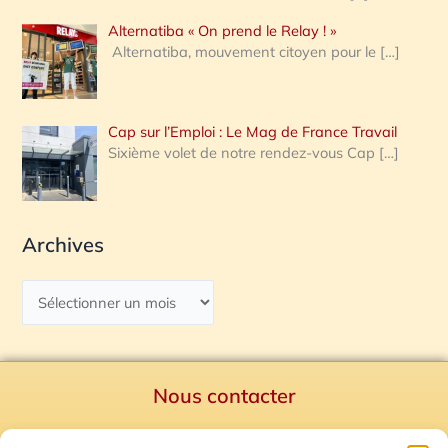
Alternatiba « On prend le Relay ! »
Alternatiba, mouvement citoyen pour le
[…]
Cap sur l’Emploi : Le Mag de France Travail
Sixième volet de notre rendez-vous Cap
[…]
Archives
Nous contacter
Politique de confidentialité