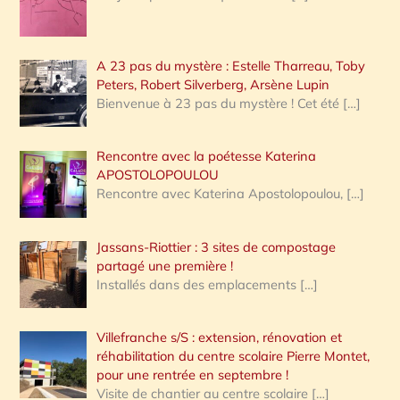
A 23 pas du mystère : Estelle Tharreau, Toby
Peters, Robert Silverberg, Arsène Lupin
Bienvenue à 23 pas du mystère ! Cet été
[…]
Rencontre avec la poétesse Katerina
APOSTOLOPOULOU
Rencontre avec Katerina Apostolopoulou,
[…]
Jassans-Riottier : 3 sites de compostage
partagé une première !
Installés dans des emplacements
[…]
Villefranche s/S : extension, rénovation et
réhabilitation du centre scolaire Pierre Montet,
pour une rentrée en septembre !
Visite de chantier au centre scolaire
[…]