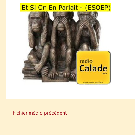
←
Fichier média précédent