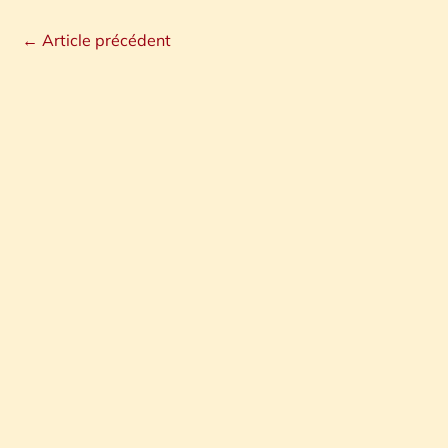
←
Article précédent