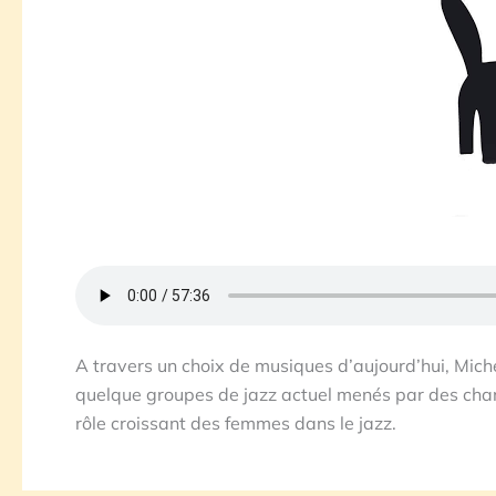
A travers un choix de musiques d’aujourd’hui, Miche
quelque groupes de jazz actuel menés par des chant
rôle croissant des femmes dans le jazz.