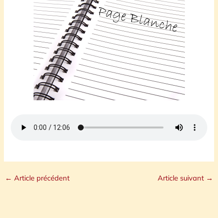
←
Article précédent
Article suivant
→