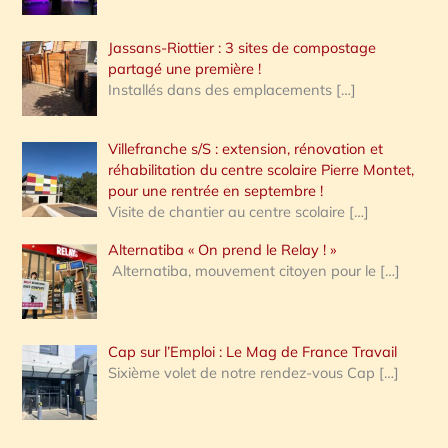
Jassans-Riottier : 3 sites de compostage
partagé une première !
Installés dans des emplacements
[…]
Villefranche s/S : extension, rénovation et
réhabilitation du centre scolaire Pierre Montet,
pour une rentrée en septembre !
Visite de chantier au centre scolaire
[…]
Alternatiba « On prend le Relay ! »
Alternatiba, mouvement citoyen pour le
[…]
Cap sur l’Emploi : Le Mag de France Travail
Sixième volet de notre rendez-vous Cap
[…]