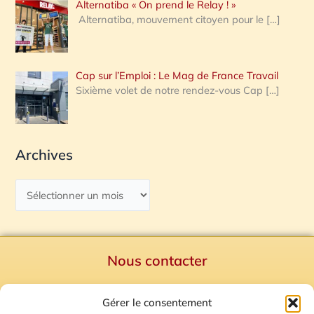
Alternatiba « On prend le Relay ! »
Alternatiba, mouvement citoyen pour le
[…]
Cap sur l’Emploi : Le Mag de France Travail
Sixième volet de notre rendez-vous Cap
[…]
Archives
Nous contacter
Politique de confidentialité
Gérer le consentement