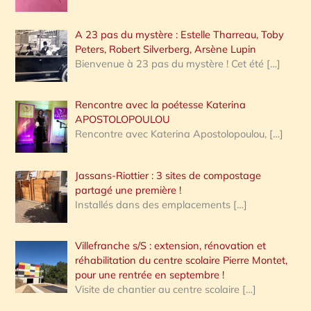
A 23 pas du mystère : Estelle Tharreau, Toby
Peters, Robert Silverberg, Arsène Lupin
Bienvenue à 23 pas du mystère ! Cet été
[…]
Rencontre avec la poétesse Katerina
APOSTOLOPOULOU
Rencontre avec Katerina Apostolopoulou,
[…]
Jassans-Riottier : 3 sites de compostage
partagé une première !
Installés dans des emplacements
[…]
Villefranche s/S : extension, rénovation et
réhabilitation du centre scolaire Pierre Montet,
pour une rentrée en septembre !
Visite de chantier au centre scolaire
[…]