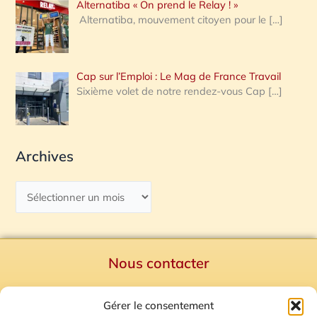
Alternatiba « On prend le Relay ! »
Alternatiba, mouvement citoyen pour le
[…]
Cap sur l’Emploi : Le Mag de France Travail
Sixième volet de notre rendez-vous Cap
[…]
Archives
Nous contacter
Politique de confidentialité
Gérer le consentement