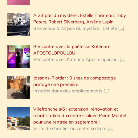
A 23 pas du mystère : Estelle Tharreau, Toby
Peters, Robert Silverberg, Arsène Lupin
Bienvenue à 23 pas du mystère ! Cet été
[…]
Rencontre avec la poétesse Katerina
APOSTOLOPOULOU
Rencontre avec Katerina Apostolopoulou,
[…]
Jassans-Riottier : 3 sites de compostage
partagé une première !
Installés dans des emplacements
[…]
Villefranche s/S : extension, rénovation et
réhabilitation du centre scolaire Pierre Montet,
pour une rentrée en septembre !
Visite de chantier au centre scolaire
[…]