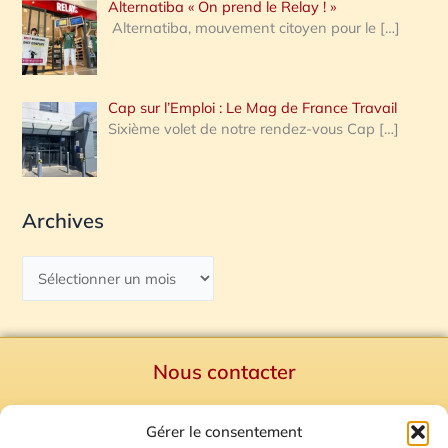
Alternatiba « On prend le Relay ! »
Alternatiba, mouvement citoyen pour le
[…]
Cap sur l’Emploi : Le Mag de France Travail
Sixième volet de notre rendez-vous Cap
[…]
Archives
Nous contacter
Politique de confidentialité
Gérer le consentement