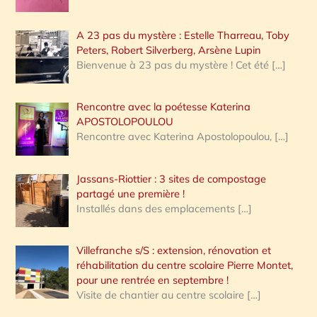
A 23 pas du mystère : Estelle Tharreau, Toby
Peters, Robert Silverberg, Arsène Lupin
Bienvenue à 23 pas du mystère ! Cet été
[…]
Rencontre avec la poétesse Katerina
APOSTOLOPOULOU
Rencontre avec Katerina Apostolopoulou,
[…]
Jassans-Riottier : 3 sites de compostage
partagé une première !
Installés dans des emplacements
[…]
Villefranche s/S : extension, rénovation et
réhabilitation du centre scolaire Pierre Montet,
pour une rentrée en septembre !
Visite de chantier au centre scolaire
[…]