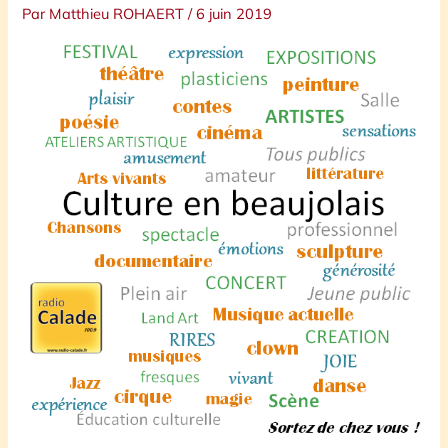
Par
Matthieu ROHAERT
/
6 juin 2019