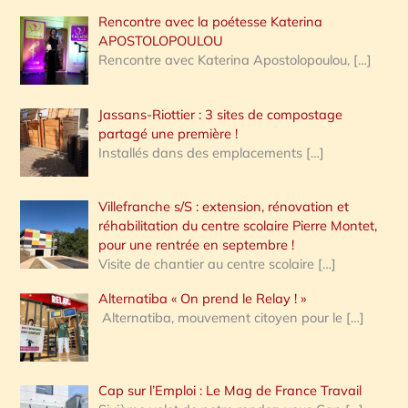
Rencontre avec la poétesse Katerina
APOSTOLOPOULOU
Rencontre avec Katerina Apostolopoulou,
[…]
Jassans-Riottier : 3 sites de compostage
partagé une première !
Installés dans des emplacements
[…]
Villefranche s/S : extension, rénovation et
réhabilitation du centre scolaire Pierre Montet,
pour une rentrée en septembre !
Visite de chantier au centre scolaire
[…]
Alternatiba « On prend le Relay ! »
Alternatiba, mouvement citoyen pour le
[…]
Cap sur l’Emploi : Le Mag de France Travail