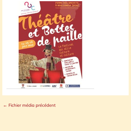
←
Fichier média précédent