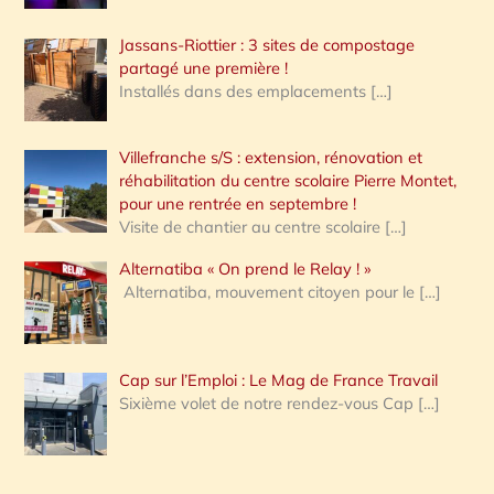
Jassans-Riottier : 3 sites de compostage
partagé une première !
Installés dans des emplacements
[…]
Villefranche s/S : extension, rénovation et
réhabilitation du centre scolaire Pierre Montet,
pour une rentrée en septembre !
Visite de chantier au centre scolaire
[…]
Alternatiba « On prend le Relay ! »
Alternatiba, mouvement citoyen pour le
[…]
Cap sur l’Emploi : Le Mag de France Travail
Sixième volet de notre rendez-vous Cap
[…]