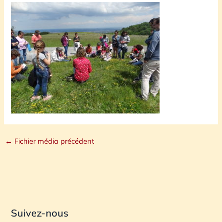
←
Fichier média précédent
Suivez-nous