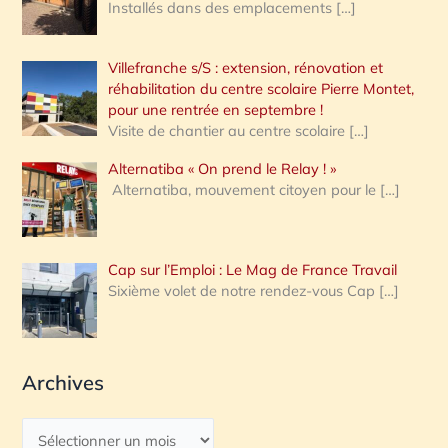
Installés dans des emplacements
[…]
Villefranche s/S : extension, rénovation et
réhabilitation du centre scolaire Pierre Montet,
pour une rentrée en septembre !
Visite de chantier au centre scolaire
[…]
Alternatiba « On prend le Relay ! »
Alternatiba, mouvement citoyen pour le
[…]
Cap sur l’Emploi : Le Mag de France Travail
Sixième volet de notre rendez-vous Cap
[…]
Archives